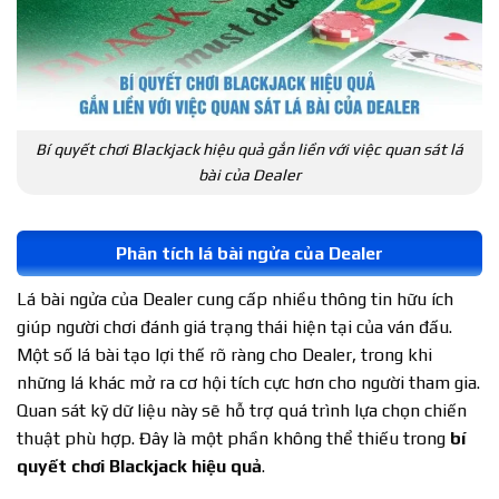
Bí quyết chơi Blackjack hiệu quả gắn liền với việc quan sát lá
bài của Dealer
Phân tích lá bài ngửa của Dealer
Lá bài ngửa của Dealer cung cấp nhiều thông tin hữu ích
giúp người chơi đánh giá trạng thái hiện tại của ván đấu.
Một số lá bài tạo lợi thế rõ ràng cho Dealer, trong khi
những lá khác mở ra cơ hội tích cực hơn cho người tham gia.
Quan sát kỹ dữ liệu này sẽ hỗ trợ quá trình lựa chọn chiến
thuật phù hợp. Đây là một phần không thể thiếu trong
bí
quyết chơi Blackjack hiệu quả
.