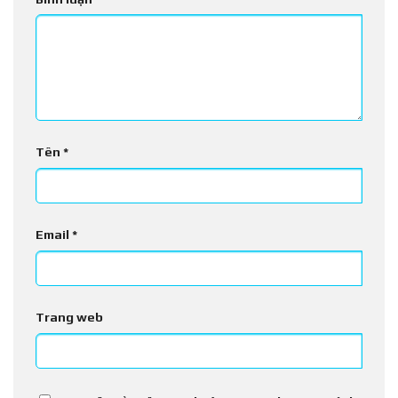
Tên
*
Email
*
Trang web