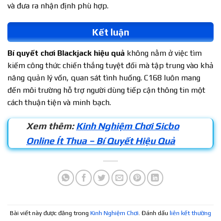
và đưa ra nhận định phù hợp.
Kết luận
Bí quyết chơi Blackjack hiệu quả
không nằm ở việc tìm
kiếm công thức chiến thắng tuyệt đối mà tập trung vào khả
năng quản lý vốn, quan sát tình huống. C168 luôn mang
đến môi trường hỗ trợ người dùng tiếp cận thông tin một
cách thuận tiện và minh bạch.
Xem thêm:
Kinh Nghiệm Chơi Sicbo
Online Ít Thua – Bí Quyết Hiệu Quả
Bài viết này được đăng trong
Kinh Nghiệm Chơi
. Đánh dấu
liên kết thường