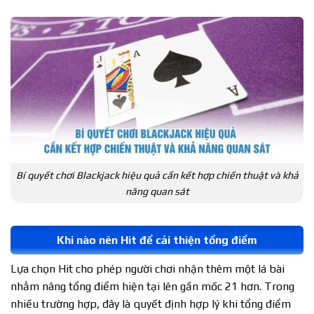
Bí quyết chơi Blackjack hiệu quả cần kết hợp chiến thuật và khả
năng quan sát
Khi nào nên Hit để cải thiện tổng điểm
Lựa chọn Hit cho phép người chơi nhận thêm một lá bài
nhằm nâng tổng điểm hiện tại lên gần mốc 21 hơn. Trong
nhiều trường hợp, đây là quyết định hợp lý khi tổng điểm