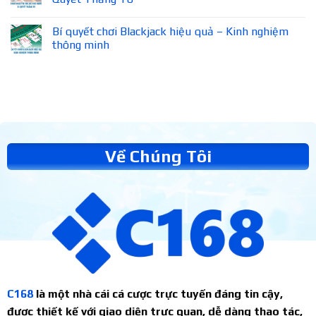
Bí quyết chơi Blackjack hiệu quả – Kinh nghiệm
thông minh
Về Chúng Tôi
C168
là một nhà cái cá cược trực tuyến đáng tin cậy,
được thiết kế với giao diện trực quan, dễ dàng thao tác,