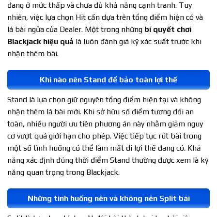
đang ở mức thấp và chưa đủ khả năng cạnh tranh. Tuy
nhiên, việc lựa chọn Hit cần dựa trên tổng điểm hiện có và
lá bài ngửa của Dealer. Một trong những
bí quyết chơi
Blackjack hiệu quả
là luôn đánh giá kỹ xác suất trước khi
nhận thêm bài.
Khi nào nên Stand để bảo toàn lợi thế
Stand là lựa chọn giữ nguyên tổng điểm hiện tại và không
nhận thêm lá bài mới. Khi sở hữu số điểm tương đối an
toàn, nhiều người ưu tiên phương án này nhằm giảm nguy
cơ vượt quá giới hạn cho phép. Việc tiếp tục rút bài trong
một số tình huống có thể làm mất đi lợi thế đang có. Khả
năng xác định đúng thời điểm Stand thường được xem là kỹ
năng quan trọng trong Blackjack.
Những tình huống nên và không nên Split bài