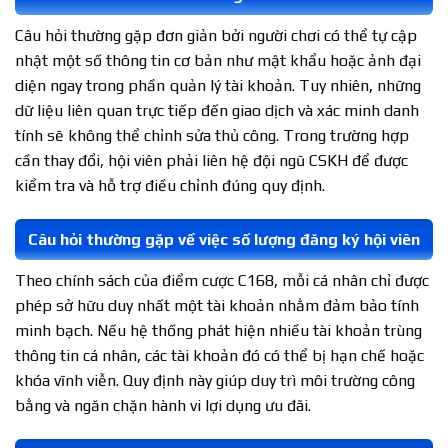
Câu hỏi thường gặp đơn giản bởi người chơi có thể tự cập
nhật một số thông tin cơ bản như mật khẩu hoặc ảnh đại
diện ngay trong phần quản lý tài khoản. Tuy nhiên, những
dữ liệu liên quan trực tiếp đến giao dịch và xác minh danh
tính sẽ không thể chỉnh sửa thủ công. Trong trường hợp
cần thay đổi, hội viên phải liên hệ đội ngũ CSKH để được
kiểm tra và hỗ trợ điều chỉnh đúng quy định.
Câu hỏi thường gặp về việc số lượng đăng ký hội viên
Theo chính sách của điểm cược C168, mỗi cá nhân chỉ được
phép sở hữu duy nhất một tài khoản nhằm đảm bảo tính
minh bạch. Nếu hệ thống phát hiện nhiều tài khoản trùng
thông tin cá nhân, các tài khoản đó có thể bị hạn chế hoặc
khóa vĩnh viễn. Quy định này giúp duy trì môi trường công
bằng và ngăn chặn hành vi lợi dụng ưu đãi.