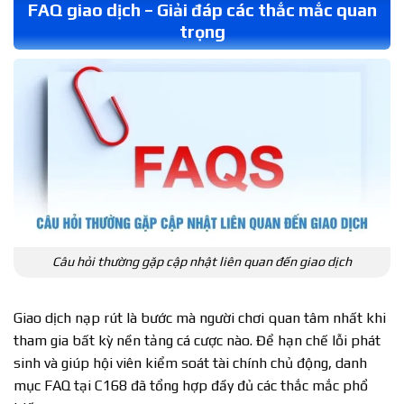
FAQ giao dịch – Giải đáp các thắc mắc quan
trọng
Câu hỏi thường gặp cập nhật liên quan đến giao dịch
Giao dịch nạp rút là bước mà người chơi quan tâm nhất khi
tham gia bất kỳ nền tảng cá cược nào. Để hạn chế lỗi phát
sinh và giúp hội viên kiểm soát tài chính chủ động, danh
mục FAQ tại C168 đã tổng hợp đầy đủ các thắc mắc phổ