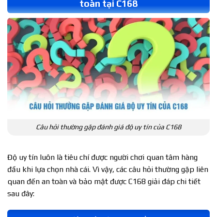
toàn tại C168
Câu hỏi thường gặp đánh giá độ uy tín của C168
Độ uy tín luôn là tiêu chí được người chơi quan tâm hàng
đầu khi lựa chọn nhà cái. Vì vậy, các câu hỏi thường gặp liên
quan đến an toàn và bảo mật được C168 giải đáp chi tiết
sau đây: