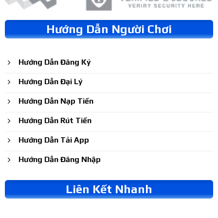
Hướng Dẫn Người Chơi
Hướng Dẫn Đăng Ký
Hướng Dẫn Đại Lý
Hướng Dẫn Nạp Tiền
Hướng Dẫn Rút Tiền
Hướng Dẫn Tải App
Hướng Dẫn Đăng Nhập
Liên Kết Nhanh