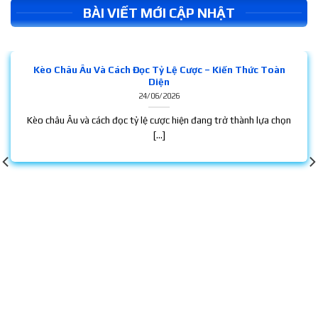
BÀI VIẾT MỚI CẬP NHẬT
Kèo Châu Âu Và Cách Đọc Tỷ Lệ Cược – Kiến Thức Toàn
Diện
24/06/2026
Kèo châu Âu và cách đọc tỷ lệ cược hiện đang trở thành lựa chọn
[...]