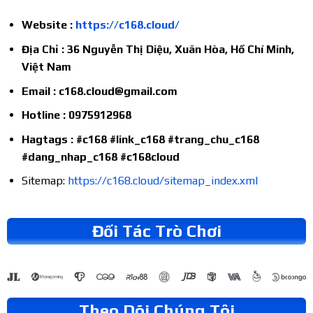
Website :
https://c168.cloud/
Địa Chỉ : 36 Nguyễn Thị Diệu, Xuân Hòa, Hồ Chí Minh,
Việt Nam
Email :
c168.cloud@gmail.com
Hotline : 0975912968
Hagtags : #c168 #link_c168 #trang_chu_c168
#dang_nhap_c168 #c168cloud
Sitemap:
https://c168.cloud/sitemap_index.xml
Đối Tác Trò Chơi
Theo Dõi Chúng Tôi