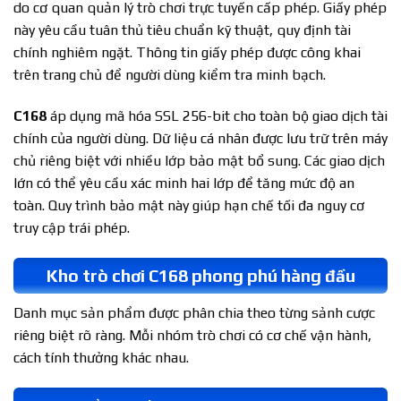
do cơ quan quản lý trò chơi trực tuyến cấp phép. Giấy phép
này yêu cầu tuân thủ tiêu chuẩn kỹ thuật, quy định tài
chính nghiêm ngặt. Thông tin giấy phép được công khai
trên trang chủ để người dùng kiểm tra minh bạch.
C168
áp dụng mã hóa SSL 256-bit cho toàn bộ giao dịch tài
chính của người dùng. Dữ liệu cá nhân được lưu trữ trên máy
chủ riêng biệt với nhiều lớp bảo mật bổ sung. Các giao dịch
lớn có thể yêu cầu xác minh hai lớp để tăng mức độ an
toàn. Quy trình bảo mật này giúp hạn chế tối đa nguy cơ
truy cập trái phép.
Kho trò chơi C168 phong phú hàng đầu
Danh mục sản phẩm được phân chia theo từng sảnh cược
riêng biệt rõ ràng. Mỗi nhóm trò chơi có cơ chế vận hành,
cách tính thưởng khác nhau.